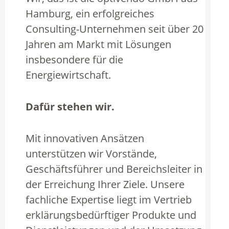
Hamburg, ein erfolgreiches
Consulting-Unternehmen seit über 20
Jahren am Markt mit Lösungen
insbesondere für die
Energiewirtschaft.
Dafür stehen wir.
Mit innovativen Ansätzen
unterstützen wir Vorstände,
Geschäftsführer und Bereichsleiter in
der Erreichung Ihrer Ziele. Unsere
fachliche Expertise liegt im Vertrieb
erklärungsbedürftiger Produkte und