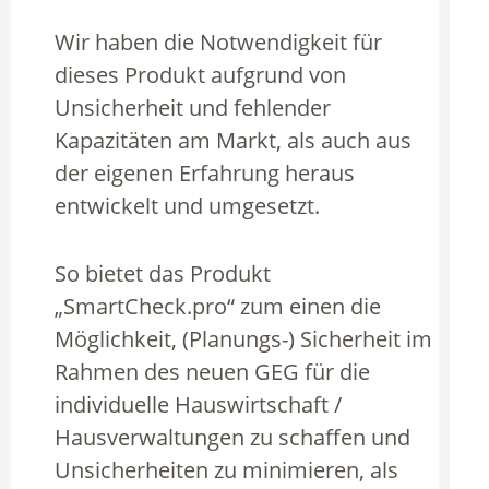
Wir haben die Notwendigkeit für
dieses Produkt aufgrund von
Unsicherheit und fehlender
Kapazitäten am Markt, als auch aus
der eigenen Erfahrung heraus
entwickelt und umgesetzt.
So bietet das Produkt
„SmartCheck.pro“ zum einen die
Möglichkeit, (Planungs-) Sicherheit im
Rahmen des neuen GEG für die
individuelle Hauswirtschaft /
Hausverwaltungen zu schaffen und
Unsicherheiten zu minimieren, als