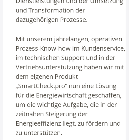
Dienstleistungen und der Umsetzung
und Transformation der
dazugehörigen Prozesse.
Mit unserem jahrelangen, operativen
Prozess-Know-how im Kundenservice,
im technischen Support und in der
Vertriebsunterstützung haben wir mit
dem eigenen Produkt
„SmartCheck.pro“ nun eine Lösung
für die Energiewirtschaft geschaffen,
um die wichtige Aufgabe, die in der
zeitnahen Steigerung der
Energieeffizienz liegt, zu fördern und
zu unterstützen.