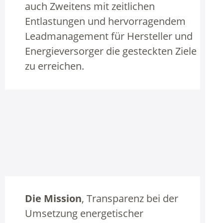
auch Zweitens mit zeitlichen
Entlastungen und hervorragendem
Leadmanagement für Hersteller und
Energieversorger die gesteckten Ziele
zu erreichen.
Die Mission
, Transparenz bei der
Umsetzung energetischer