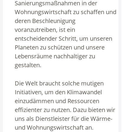
Sanierungsmaßnahmen in der
Wohnungswirtschaft zu schaffen und
deren Beschleunigung
voranzutreiben, ist ein
entscheidender Schritt, um unseren
Planeten zu schützen und unsere
Lebensräume nachhaltiger zu
gestalten.
Die Welt braucht solche mutigen
Initiativen, um den Klimawandel
einzudämmen und Ressourcen
effizienter zu nutzen. Dazu bieten wir
uns als Dienstleister für die Wärme-
und Wohnungswirtschaft an.